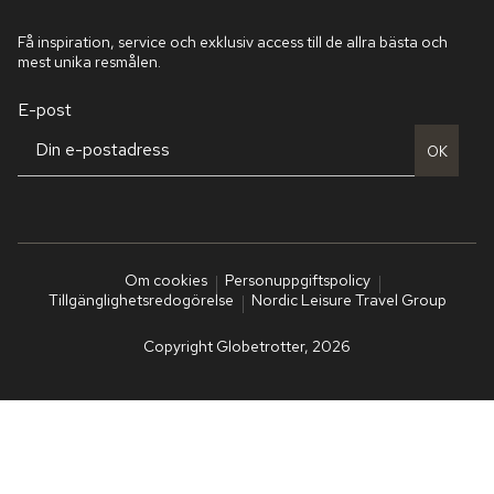
Få inspiration, service och exklusiv access till de allra bästa och
mest unika resmålen.
E-post
OK
Om cookies
Personuppgiftspolicy
Tillgänglighetsredogörelse
Nordic Leisure Travel Group
Copyright Globetrotter, 2026