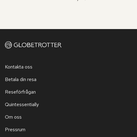
Kontakta oss
Betala din resa
Reseförfrågan
Quintessentially
Om oss
Pressrum