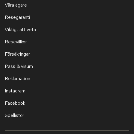
Våra ägare
Resegaranti
Viktigt att veta
Resevillkor
Försäkringar
Pass & visum
Reklamation
Instagram
Facebook
Spellistor