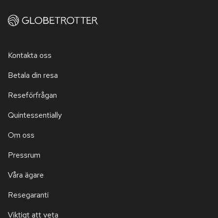
Kontakta oss
Betala din resa
Reseförfrågan
Quintessentially
Om oss
Pressrum
Våra ägare
Resegaranti
Viktigt att veta