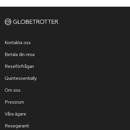
Kontakta oss
Betala din resa
Reseförfrågan
Quintessentially
Om oss
Pressrum
Våra ägare
Resegaranti