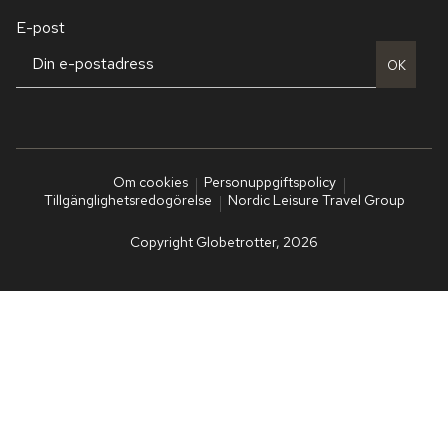
E-post
OK
Om cookies
Personuppgiftspolicy
Tillgänglighetsredogörelse
Nordic Leisure Travel Group
Copyright Globetrotter, 2026