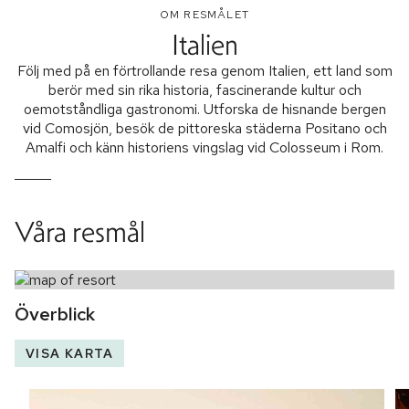
OM RESMÅLET
Italien
Följ med på en förtrollande resa genom Italien, ett land som
berör med sin rika historia, fascinerande kultur och
oemotståndliga gastronomi. Utforska de hisnande bergen
vid Comosjön, besök de pittoreska städerna Positano och
Amalfi och känn historiens vingslag vid Colosseum i Rom.
Våra resmål
Överblick
VISA KARTA