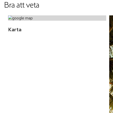
Bra att veta
Karta 