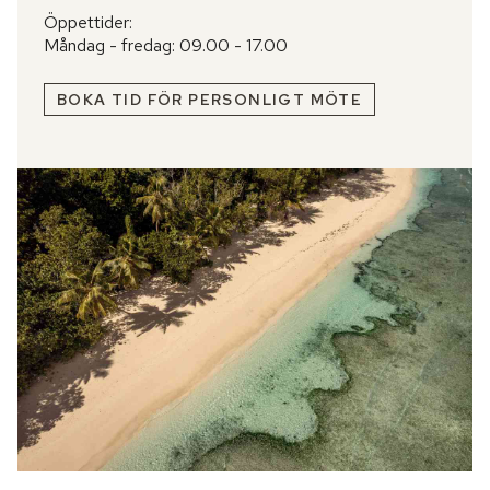
Öppettider:
Måndag - fredag: 09.00 - 17.00
BOKA TID FÖR PERSONLIGT MÖTE