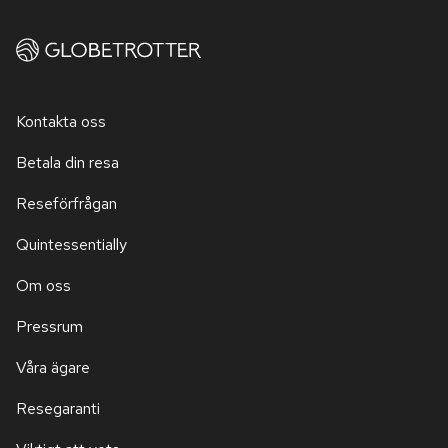
Kontakta oss
Betala din resa
Reseförfrågan
Quintessentially
Om oss
Pressrum
Våra ägare
Resegaranti