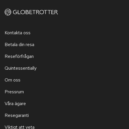
Kontakta oss
Betala din resa
Reseförfrågan
Quintessentially
Om oss
Pressrum
Våra ägare
Resegaranti
Viktigt att veta