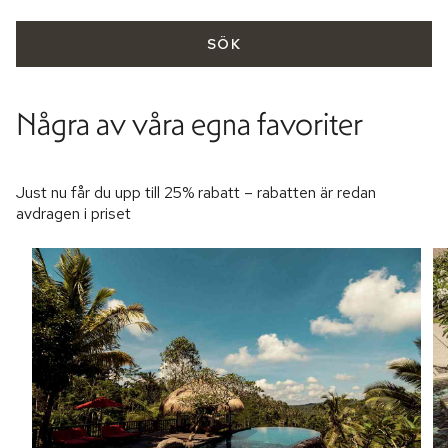
SÖK
Några av våra egna favoriter
Just nu får du upp till 25% rabatt – rabatten är redan
avdragen i priset