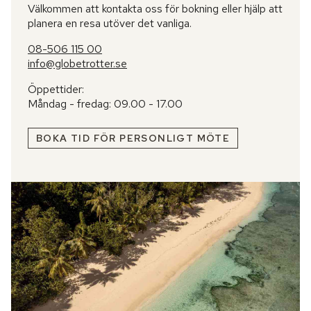
Välkommen att kontakta oss för bokning eller hjälp att
planera en resa utöver det vanliga.
08-506 115 00
info@globetrotter.se
Öppettider:
Måndag - fredag: 09.00 - 17.00
BOKA TID FÖR PERSONLIGT MÖTE