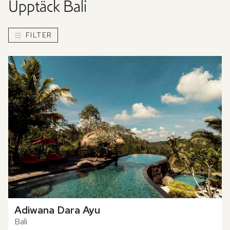
Upptäck
Bali
FILTER
Adiwana Dara Ayu
Bali