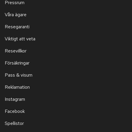
Pressrum
Våra ägare
Resegaranti
Viktigt att veta
Resevillkor
Försäkringar
Pass & visum
Reklamation
Instagram
Facebook
Spellistor