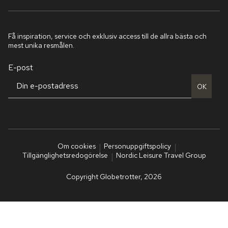
Få inspiration, service och exklusiv access till de allra bästa och
mest unika resmålen.
E-post
OK
Om cookies
Personuppgiftspolicy
Tillgänglighetsredogörelse
Nordic Leisure Travel Group
Copyright Globetrotter, 2026