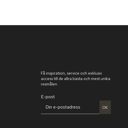
Få inspiration, service och exklusiv
access till de allra bästa och mest unika
resmålen.
E-post
OK