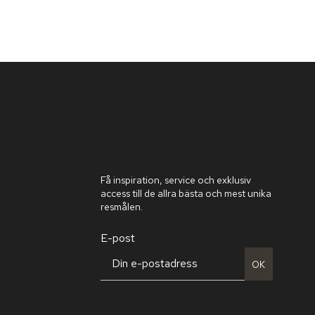
Få inspiration, service och exklusiv
access till de allra bästa och mest unika
resmålen.
E-post
OK