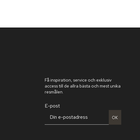
Få inspiration, service och exklusiv
access till de allra bästa och mest unika
resmålen.
E-post
OK