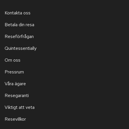
Kontakta oss
Betala din resa
Reseförfrågan
Quintessentially
Om oss
Pressrum
Våra ägare
Resegaranti
Viktigt att veta
Resevillkor