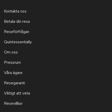
Kontakta oss
Betala din resa
Reseförfrågan
Quintessentially
Om oss
Pressrum
Våra ägare
Resegaranti
Viktigt att veta
Resevillkor