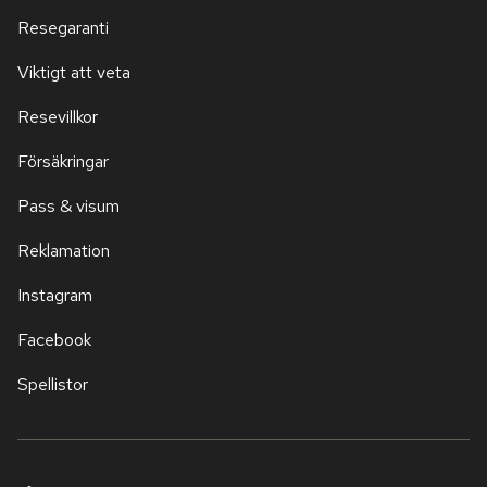
Resegaranti
Viktigt att veta
Resevillkor
Försäkringar
Pass & visum
Reklamation
Instagram
Facebook
Spellistor