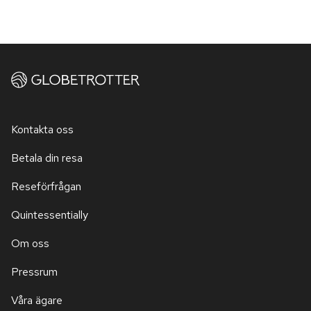
Kontakta oss
Betala din resa
Reseförfrågan
Quintessentially
Om oss
Pressrum
Våra ägare