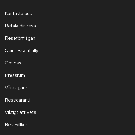
Kontakta oss
Betala din resa
Reseförfrågan
Quintessentially
Om oss
Pressrum
Våra ägare
Resegaranti
Viktigt att veta
Resevillkor