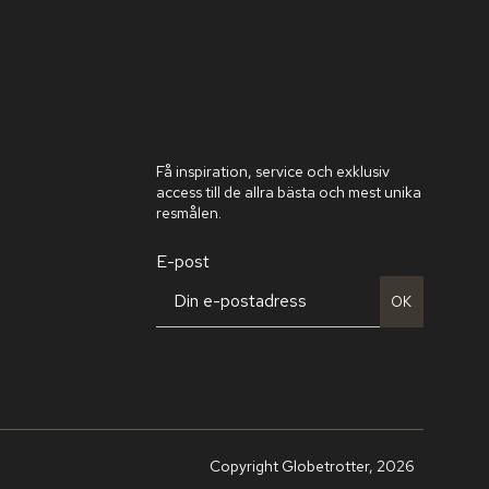
Få inspiration, service och exklusiv
access till de allra bästa och mest unika
resmålen.
E-post
OK
Copyright Globetrotter, 2026