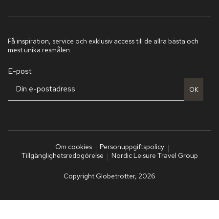
Få inspiration, service och exklusiv access till de allra bästa och
mest unika resmålen.
E-post
OK
Om cookies
Personuppgiftspolicy
Tillgänglighetsredogörelse
Nordic Leisure Travel Group
Copyright Globetrotter, 2026