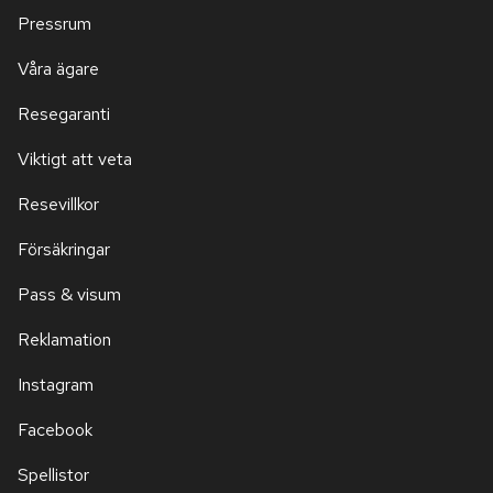
Pressrum
Våra ägare
Resegaranti
Viktigt att veta
Resevillkor
Försäkringar
Pass & visum
Reklamation
Instagram
Facebook
Spellistor