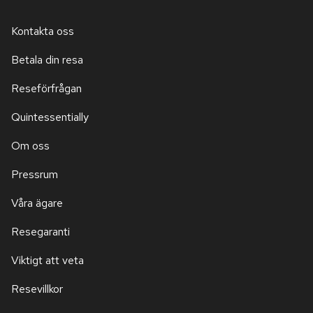
Kontakta oss
Betala din resa
Reseförfrågan
Quintessentially
Om oss
Pressrum
Våra ägare
Resegaranti
Viktigt att veta
Resevillkor