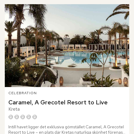
CELEBRATION
Caramel, A Grecotel Resort to Live
Kreta
Intill havet ligger det exklusiva gömstället Caramel, A Grecotel 
Resort to Live – en plats där Kretas naturliga skönhet förenas 