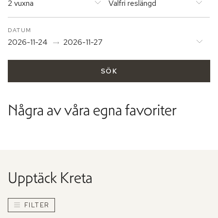
2 vuxna
Valfri reslängd
DATUM
2026-11-24
2026-11-27
SÖK
Några av våra egna favoriter
Upptäck
Kreta
FILTER