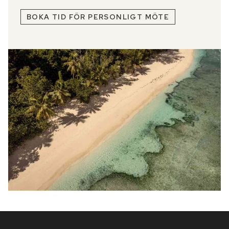
BOKA TID FÖR PERSONLIGT MÖTE