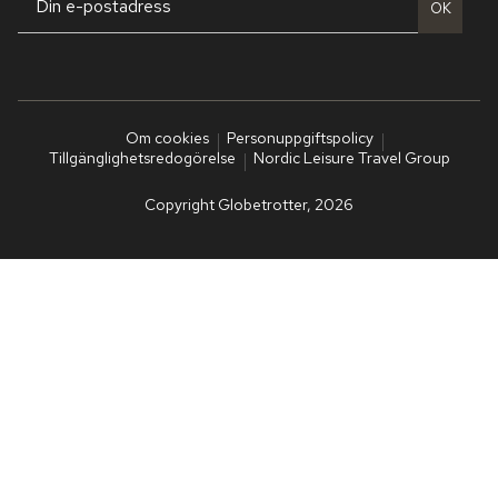
OK
Om cookies
Personuppgiftspolicy
Tillgänglighetsredogörelse
Nordic Leisure Travel Group
Copyright Globetrotter, 2026