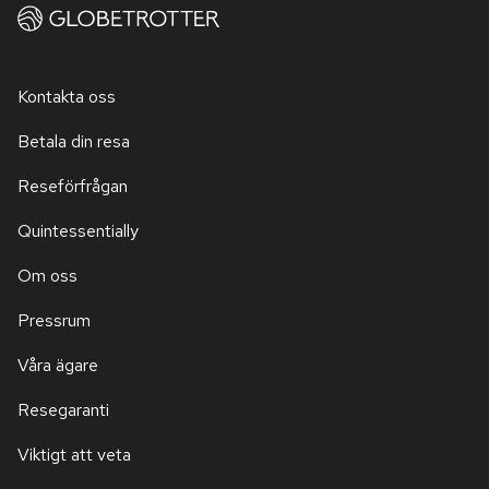
Kontakta oss
Betala din resa
Reseförfrågan
Quintessentially
Om oss
Pressrum
Våra ägare
Resegaranti
Viktigt att veta