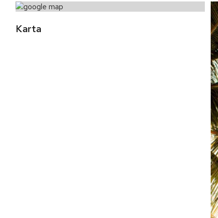
Karta 