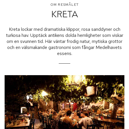
OM RESMÅLET
KRETA
Kreta lockar med dramatiska klippor, rosa sanddyner och
turkosa hav. Upptäck antikens dolda hemligheter som viskar
om en svunnen tid. Här väntar frodig natur, mytiska grottor
och en välsmakande gastronomi som fångar Medelhavets
essens.