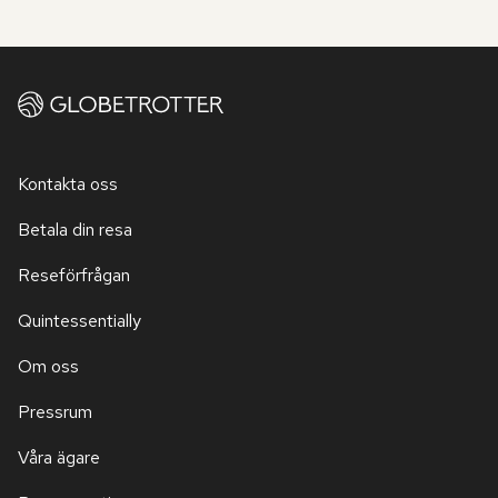
Kontakta oss
Betala din resa
Reseförfrågan
Quintessentially
Om oss
Pressrum
Våra ägare