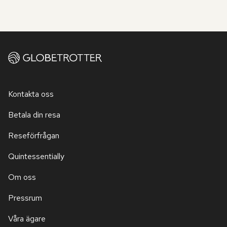
Kontakta oss
Betala din resa
Reseförfrågan
Quintessentially
Om oss
Pressrum
Våra ägare