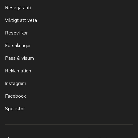
Resegaranti
Viktigt att veta
Resevillkor
Försäkringar
Pass & visum
Reklamation
Instagram
Facebook
Spellistor