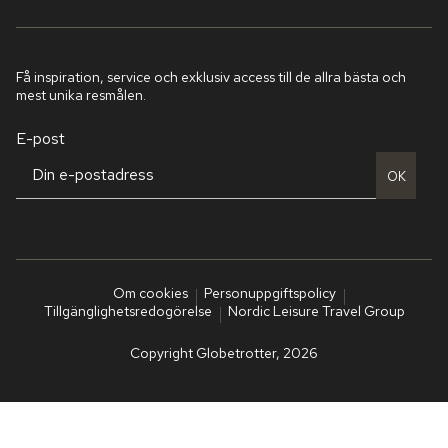
Få inspiration, service och exklusiv access till de allra bästa och
mest unika resmålen.
E-post
OK
Om cookies
Personuppgiftspolicy
Tillgänglighetsredogörelse
Nordic Leisure Travel Group
Copyright Globetrotter, 2026