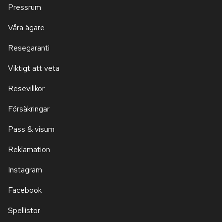
Pressrum
Våra ägare
Resegaranti
Viktigt att veta
Resevillkor
Försäkringar
Pass & visum
Reklamation
Instagram
Facebook
Spellistor