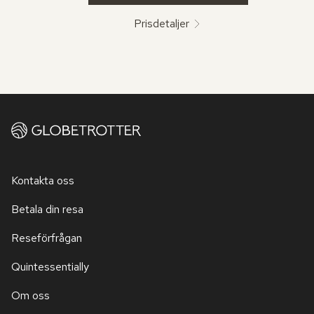
Prisdetaljer
Kontakta oss
Betala din resa
Reseförfrågan
Quintessentially
Om oss