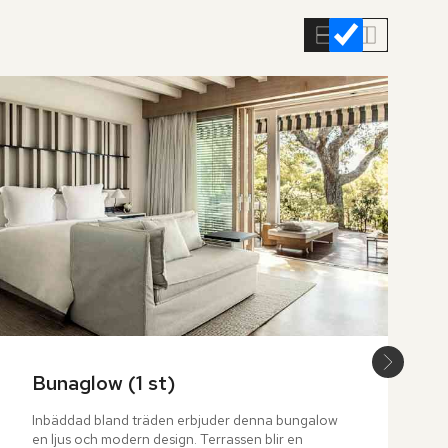
Bunaglow (1 st)
Inbäddad bland träden erbjuder denna bungalow 
en ljus och modern design. Terrassen blir en 