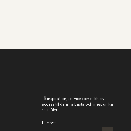
Få inspiration, service och exklusiv
access till de allra bästa och mest unika
resmålen.
E-post