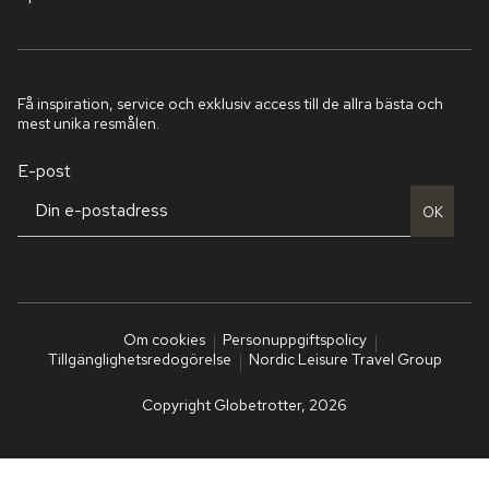
Få inspiration, service och exklusiv access till de allra bästa och
mest unika resmålen.
E-post
OK
Om cookies
Personuppgiftspolicy
Tillgänglighetsredogörelse
Nordic Leisure Travel Group
Copyright Globetrotter, 2026