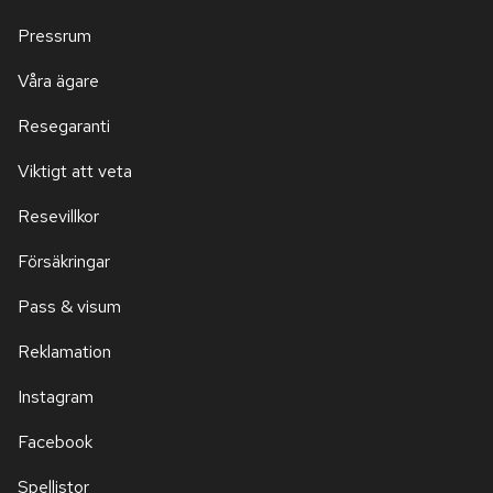
Pressrum
Våra ägare
Resegaranti
Viktigt att veta
Resevillkor
Försäkringar
Pass & visum
Reklamation
Instagram
Facebook
Spellistor