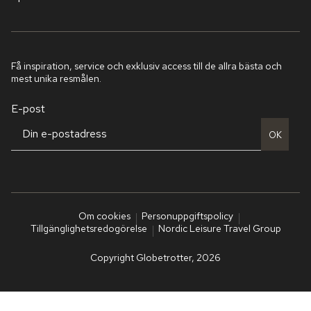
Få inspiration, service och exklusiv access till de allra bästa och
mest unika resmålen.
E-post
OK
Om cookies
Personuppgiftspolicy
Tillgänglighetsredogörelse
Nordic Leisure Travel Group
Copyright Globetrotter, 2026