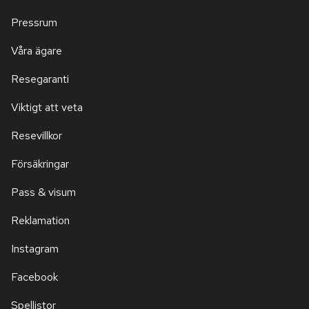
Pressrum
Våra ägare
Resegaranti
Viktigt att veta
Resevillkor
Försäkringar
Pass & visum
Reklamation
Instagram
Facebook
Spellistor