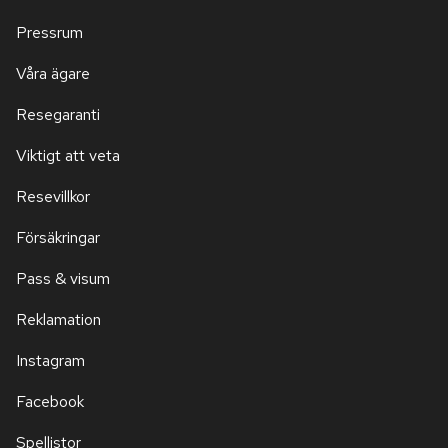
Pressrum
Våra ägare
Resegaranti
Viktigt att veta
Resevillkor
Försäkringar
Pass & visum
Reklamation
Instagram
Facebook
Spellistor