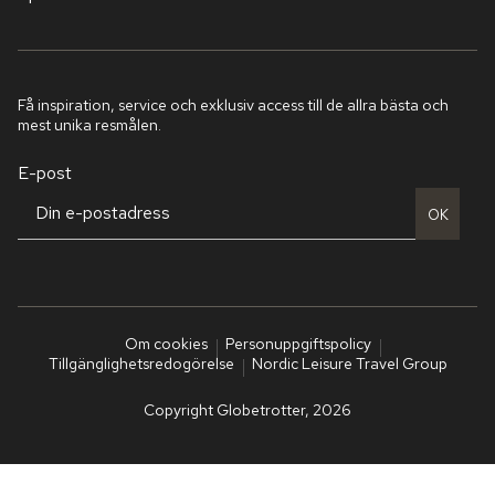
Få inspiration, service och exklusiv access till de allra bästa och
mest unika resmålen.
E-post
OK
Om cookies
Personuppgiftspolicy
Tillgänglighetsredogörelse
Nordic Leisure Travel Group
Copyright Globetrotter, 2026