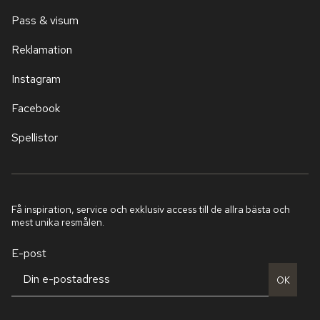
Pass & visum
Reklamation
Instagram
Facebook
Spellistor
Få inspiration, service och exklusiv access till de allra bästa och
mest unika resmålen.
E-post
OK