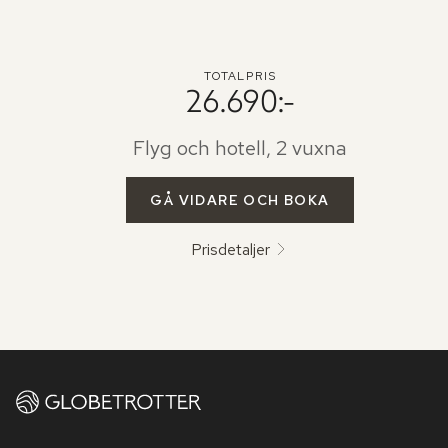
TOTALPRIS
26.690:-
Flyg och hotell, 2 vuxna
GÅ VIDARE OCH BOKA
Prisdetaljer