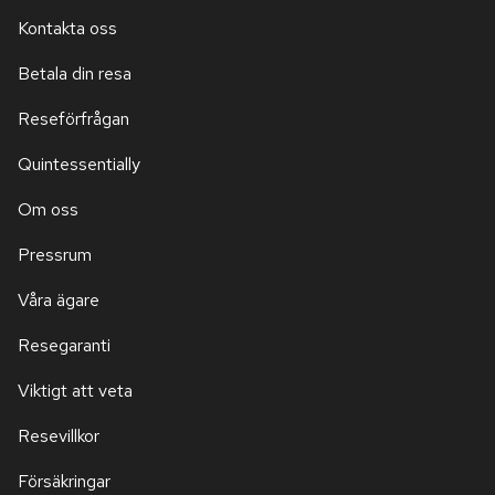
Kontakta oss
Betala din resa
Reseförfrågan
Quintessentially
Om oss
Pressrum
Våra ägare
Resegaranti
Viktigt att veta
Resevillkor
Försäkringar