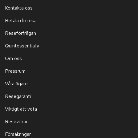
Kontakta oss
Betala din resa
Reseförfrågan
Quintessentially
Om oss
Pressrum
Våra ägare
Resegaranti
Viktigt att veta
Resevillkor
Försäkringar