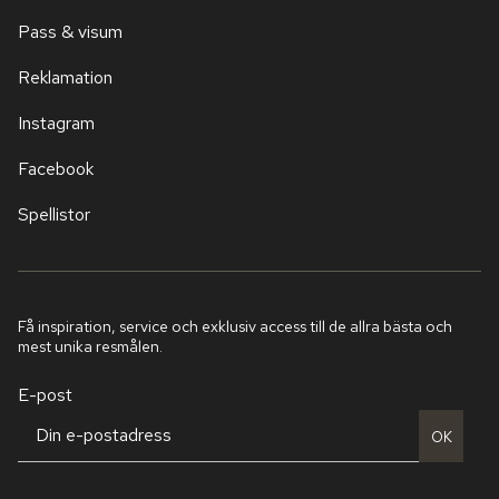
Pass & visum
Reklamation
Instagram
Facebook
Spellistor
Få inspiration, service och exklusiv access till de allra bästa och
mest unika resmålen.
E-post
OK