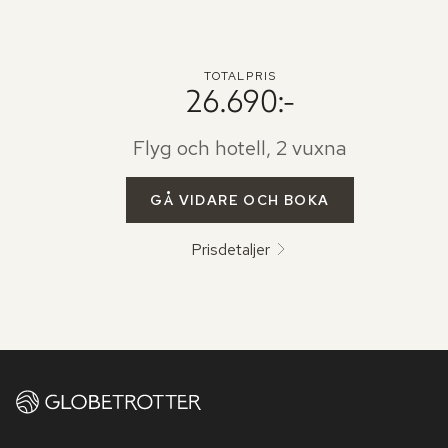
TOTALPRIS
26.690:-
Flyg och hotell, 2 vuxna
GÅ VIDARE OCH BOKA
Prisdetaljer