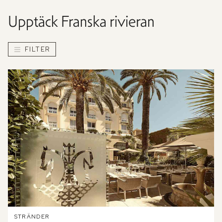
Upptäck
Franska rivieran
FILTER
STRÄNDER