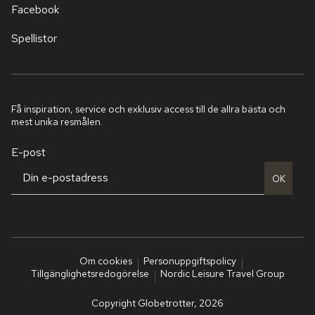
Facebook
Spellistor
Få inspiration, service och exklusiv access till de allra bästa och
mest unika resmålen.
E-post
OK
Om cookies
Personuppgiftspolicy
Tillgänglighetsredogörelse
Nordic Leisure Travel Group
Copyright Globetrotter, 2026