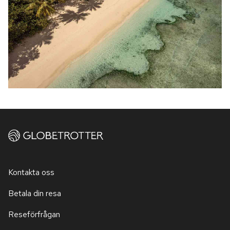
Kontakta oss
Betala din resa
Reseförfrågan