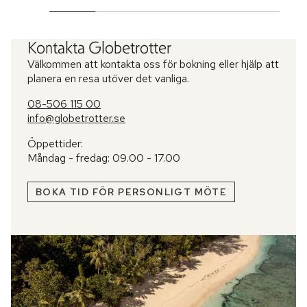
Kontakta Globetrotter
Välkommen att kontakta oss för bokning eller hjälp att
planera en resa utöver det vanliga.
08-506 115 00
info@globetrotter.se
Öppettider:
Måndag - fredag: 09.00 - 17.00
BOKA TID FÖR PERSONLIGT MÖTE