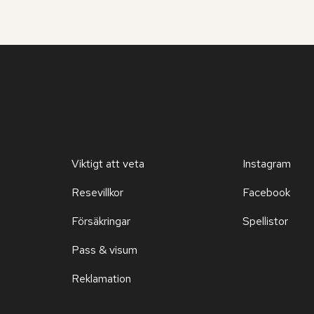
Viktigt att veta
Instagram
Resevillkor
Facebook
Försäkringar
Spellistor
Pass & visum
Reklamation