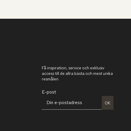
Få inspiration, service och exklusiv
access till de allra bästa och mest unika
resmålen.
E-post
OK