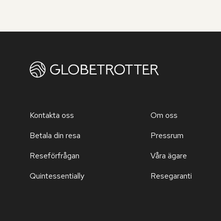
Kontakta oss
Om oss
Betala din resa
Pressrum
Reseförfrågan
Våra ägare
Quintessentially
Resegaranti