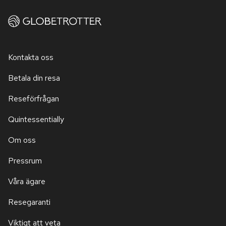
Kontakta oss
Betala din resa
Reseförfrågan
Quintessentially
Om oss
Pressrum
Våra ägare
Resegaranti
Viktigt att veta