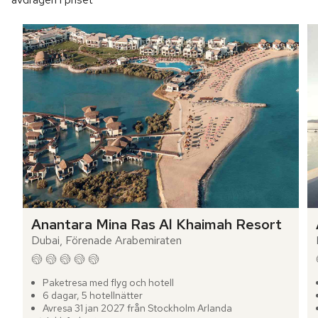
Anantara Mina Ras Al Khaimah Resort
Dubai, Förenade Arabemiraten
Paketresa med flyg och hotell
6 dagar, 5 hotellnätter
Avresa 31 jan 2027 från Stockholm Arlanda