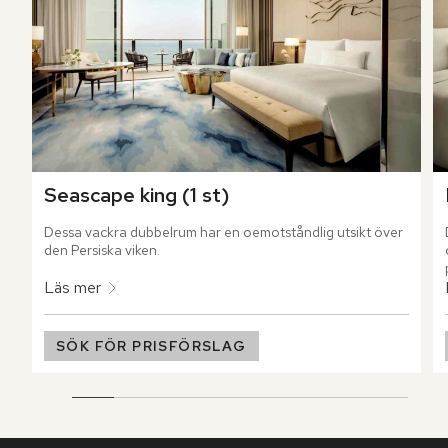
Seascape king (1 st)
Dessa vackra dubbelrum har en oemotståndlig utsikt över 
den Persiska viken.
Läs mer
SÖK FÖR PRISFÖRSLAG