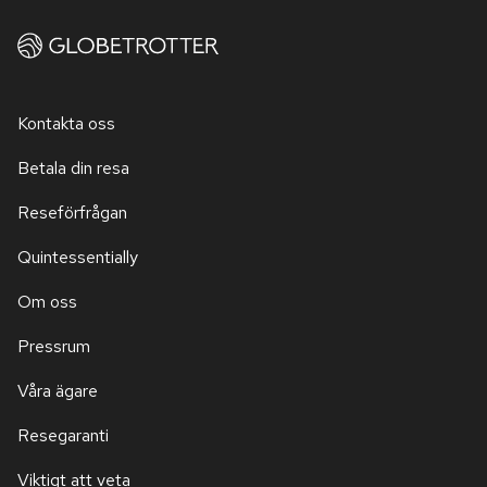
Kontakta oss
Betala din resa
Reseförfrågan
Quintessentially
Om oss
Pressrum
Våra ägare
Resegaranti
Viktigt att veta