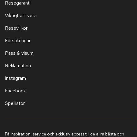
Resegaranti
Viktigt att veta
Resevillkor
Försäkringar
Pass & visum
Reklamation
Instagram
Facebook
Spellistor
Få inspiration, service och exklusiv access till de allra bästa och