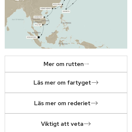
Mer om rutten
Läs mer om fartyget
Läs mer om rederiet
Viktigt att veta