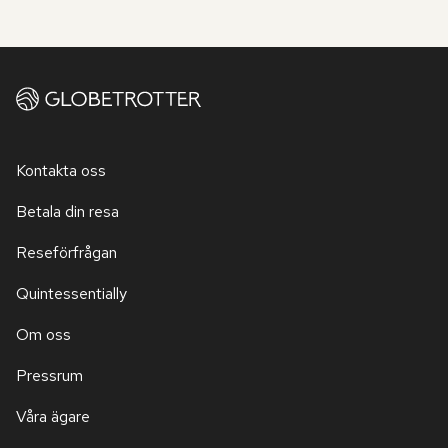
Kontakta oss
Betala din resa
Reseförfrågan
Quintessentially
Om oss
Pressrum
Våra ägare