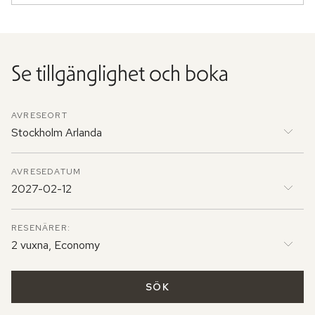
Se tillgänglighet och boka
AVRESEORT
Stockholm Arlanda
AVRESEDATUM
2027-02-12
RESENÄRER:
2 vuxna, Economy
SÖK