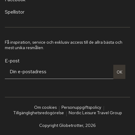
Spellistor
Få inspiration, service och exklusiv access till de allra bästa och
mest unika resmålen.
E-post
OK
Om cookies
Personuppgiftspolicy
Tillgänglighetsredogörelse
Nordic Leisure Travel Group
Copyright Globetrotter, 2026