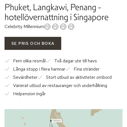
Phuket, Langkawi, Penang -
hotellövernattning i Singapore
Celebrity Millennium
SE PRIS OCH BOKA
Fem olika resmål
Två dagar ute till havs
Långa stopp i flera hamnar
Fina stränder
Sevärdheter
Stort utbud av aktiviteter ombord
Varierat utbud av restauranger och underhållning
Helpension ingår