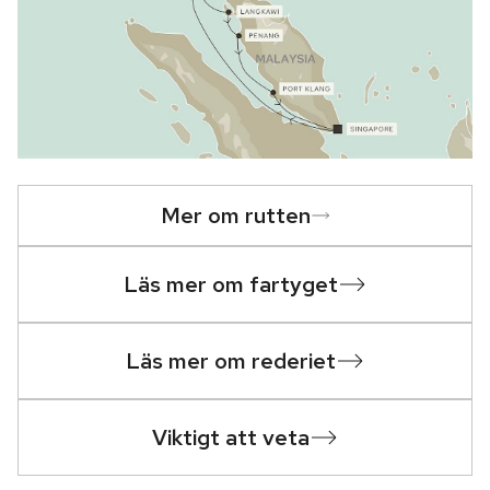
Mer om rutten
Läs mer om fartyget
Läs mer om rederiet
Viktigt att veta