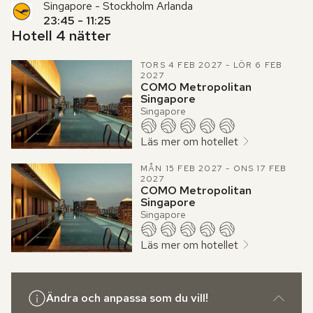
Singapore - Stockholm Arlanda
23:45 - 11:25
Hotell 4 nätter
TORS 4 FEB 2027 - LÖR 6 FEB
2027
COMO Metropolitan
Singapore
Singapore
Läs mer om hotellet
MÅN 15 FEB 2027 - ONS 17 FEB
2027
COMO Metropolitan
Singapore
Singapore
Läs mer om hotellet
Ändra och anpassa som du vill!