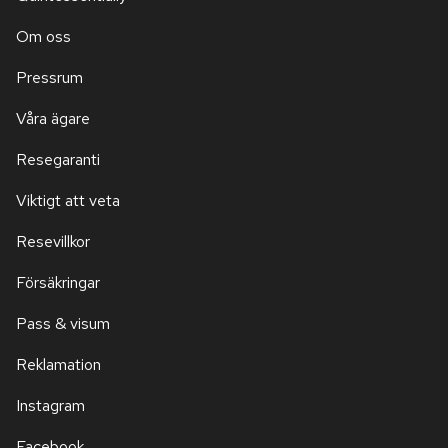
Om oss
Pressrum
Våra ägare
Resegaranti
Viktigt att veta
Resevillkor
Försäkringar
Pass & visum
Reklamation
Instagram
Facebook