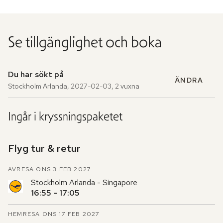
Se tillgänglighet och boka
Du har sökt på
ÄNDRA
Stockholm Arlanda
,
2027-02-03
,
2 vuxna
Ingår i kryssningspaketet
Flyg tur & retur
AVRESA ONS 3 FEB 2027
Stockholm Arlanda - Singapore
16:55 - 17:05
HEMRESA ONS 17 FEB 2027