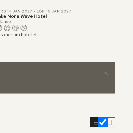
RS 14 JAN 2027 - LÖR 16 JAN 2027
ake Nona Wave Hotel
lando
s mer om hotellet