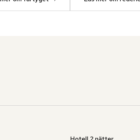
Hotell 2 nätter