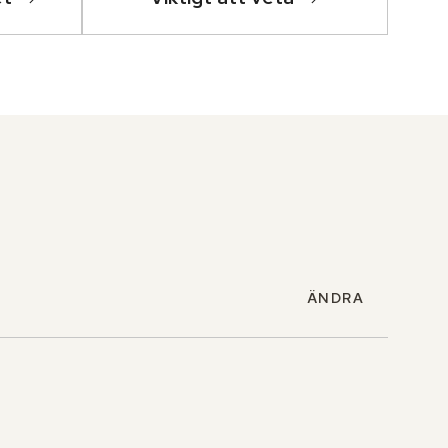
ÄNDRA