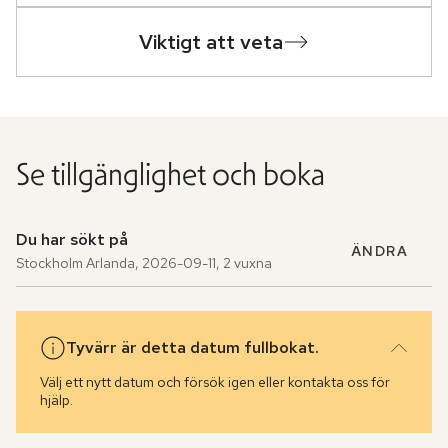
Viktigt att veta
Se tillgänglighet och boka
Du har sökt på
ÄNDRA
Stockholm Arlanda
,
2026-09-11
,
2 vuxna
Tyvärr är detta datum fullbokat.
Välj ett nytt datum och försök igen eller kontakta oss för
hjälp.