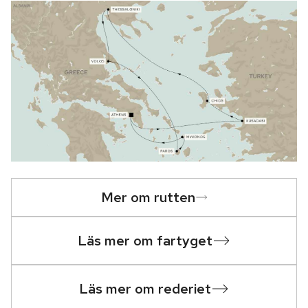
Mer om rutten
Läs mer om fartyget
Läs mer om rederiet