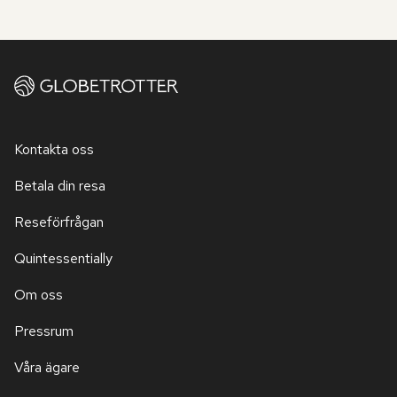
Kontakta oss
Betala din resa
Reseförfrågan
Quintessentially
Om oss
Pressrum
Våra ägare