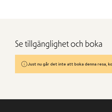
Se tillgänglighet och boka
Just nu går det inte att boka denna resa, k