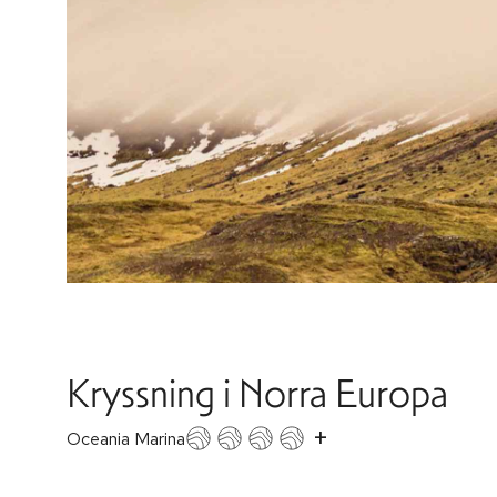
Kryssning i Norra Europa
+
Oceania Marina