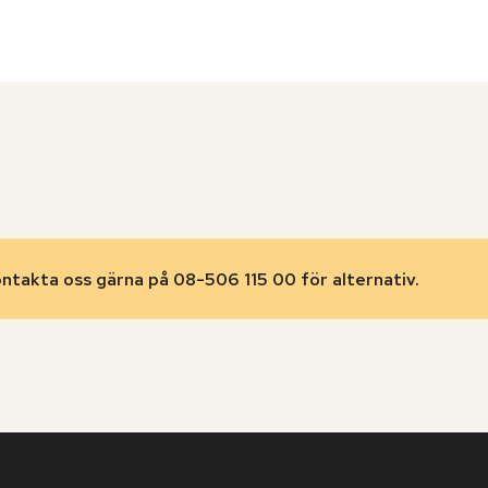
ontakta oss gärna på 08-506 115 00 för alternativ.