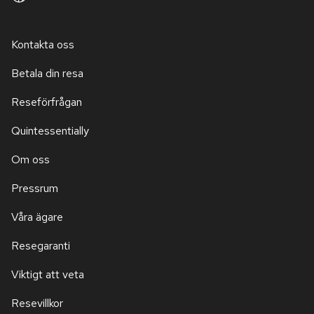
Kontakta oss
Betala din resa
Reseförfrågan
Quintessentially
Om oss
Pressrum
Våra ägare
Resegaranti
Viktigt att veta
Resevillkor