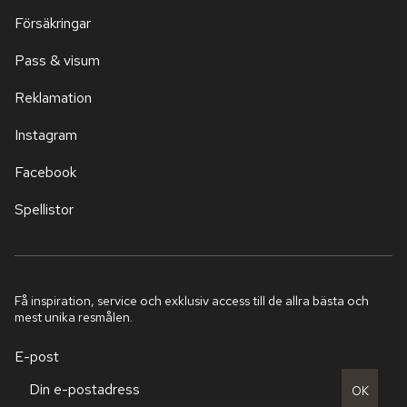
Försäkringar
Pass & visum
Reklamation
Instagram
Facebook
Spellistor
Få inspiration, service och exklusiv access till de allra bästa och
mest unika resmålen.
E-post
OK