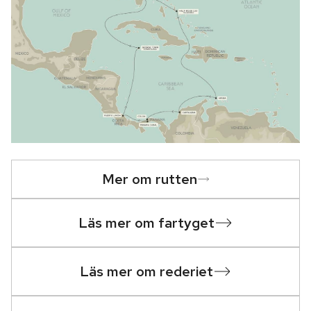
Mer om rutten
Läs mer om fartyget
Läs mer om rederiet