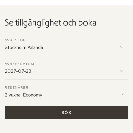
Se tillgänglighet och boka
AVRESEORT
Stockholm Arlanda
AVRESEDATUM
2027-07-23
RESENÄRER:
2 vuxna, Economy
SÖK