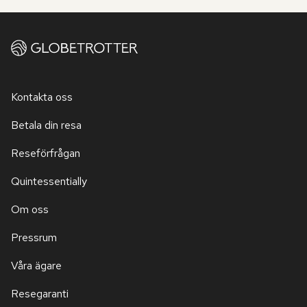
Kontakta oss
Betala din resa
Reseförfrågan
Quintessentially
Om oss
Pressrum
Våra ägare
Resegaranti