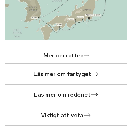
Mer om rutten
Läs mer om fartyget
Läs mer om rederiet
Viktigt att veta