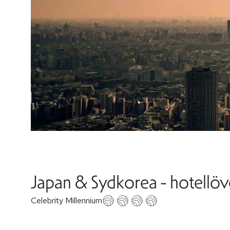
Japan & Sydkorea - hotellöv
Celebrity Millennium