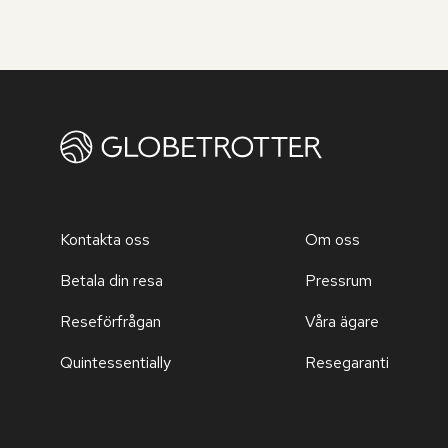
Kontakta oss
Om oss
Betala din resa
Pressrum
Reseförfrågan
Våra ägare
Quintessentially
Resegaranti