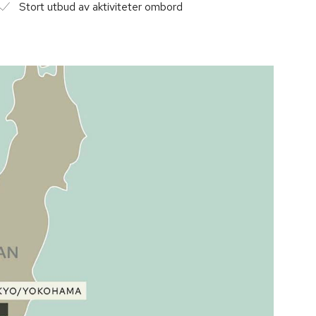
Stort utbud av aktiviteter ombord