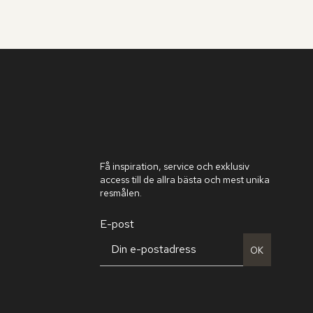
Få inspiration, service och exklusiv
access till de allra bästa och mest unika
resmålen.
E-post
OK