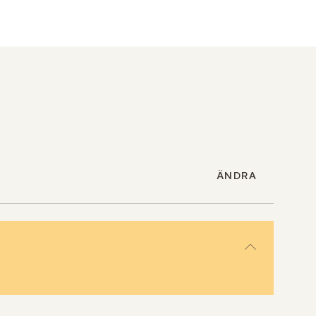
ÄNDRA