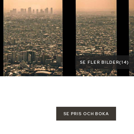
SE FLER BILDER
(
14
)
SE PRIS OCH BOKA