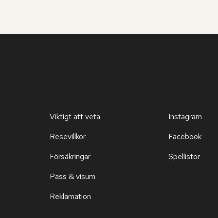
Viktigt att veta
Instagram
Resevillkor
Facebook
Försäkringar
Spellistor
Pass & visum
Reklamation