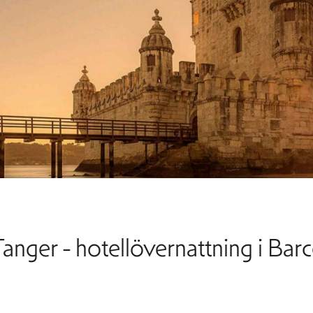
anger - hotellövernattning i Bar