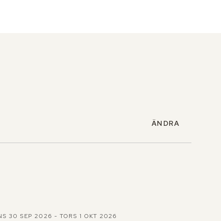
ÄNDRA
S 30 SEP 2026 - TORS 1 OKT 2026