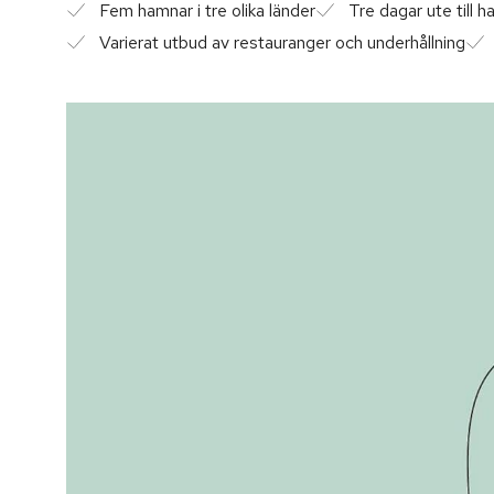
Fem hamnar i tre olika länder
Tre dagar ute till h
Varierat utbud av restauranger och underhållning