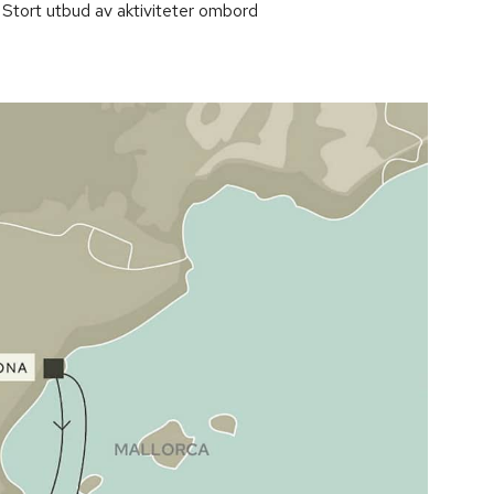
Stort utbud av aktiviteter ombord