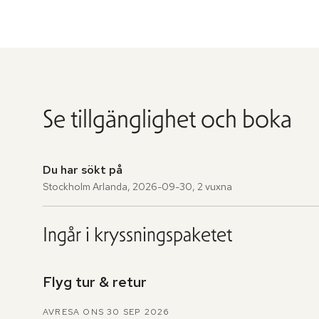
Se tillgänglighet och boka
Du har sökt på
Stockholm Arlanda
,
2026-09-30
,
2 vuxna
Ingår i kryssningspaketet
Flyg tur & retur
AVRESA ONS 30 SEP 2026