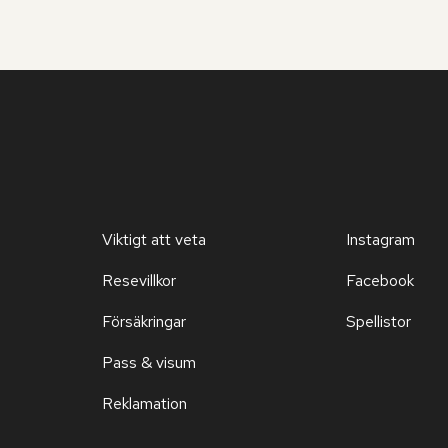
Viktigt att veta
Instagram
Resevillkor
Facebook
Försäkringar
Spellistor
Pass & visum
Reklamation