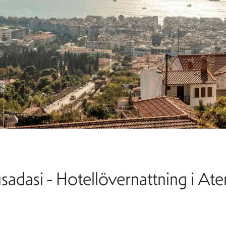
adasi - Hotellövernattning i Ate