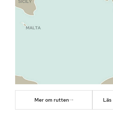
Mer om rutten
Läs