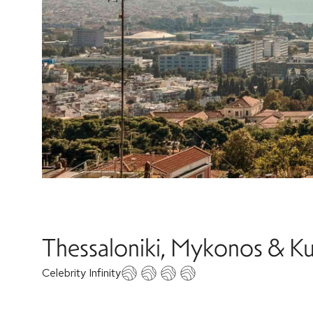
Thessaloniki, Mykonos & Kus
Celebrity Infinity