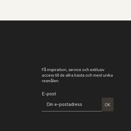
Få inspiration, service och exklusiv
access till de allra bästa och mest unika
resmålen.
E-post
OK