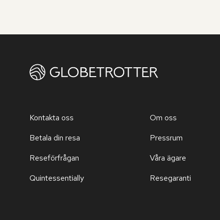
Kontakta oss
Om oss
Betala din resa
Pressrum
Reseförfrågan
Våra ägare
Quintessentially
Resegaranti