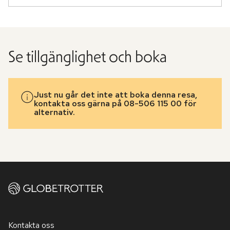
Se tillgänglighet och boka
Just nu går det inte att boka denna resa,
kontakta oss gärna på 08-506 115 00 för
alternativ.
Kontakta oss