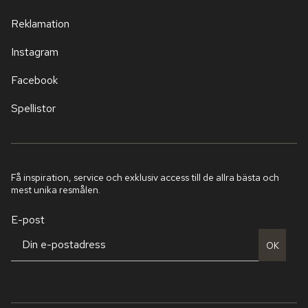
Reklamation
Instagram
Facebook
Spellistor
Få inspiration, service och exklusiv access till de allra bästa och
mest unika resmålen.
E-post
OK