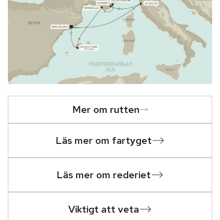
Mer om rutten
Läs mer om fartyget
Läs mer om rederiet
Viktigt att veta