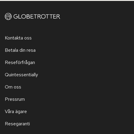
Kontakta oss
Betala din resa
Reseförfrågan
Quintessentially
Om oss
Pressrum
Våra ägare
Resegaranti