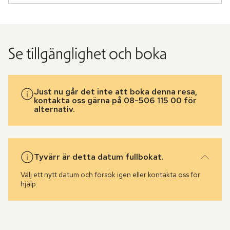
Se tillgänglighet och boka
Just nu går det inte att boka denna resa,
kontakta oss gärna på 08-506 115 00 för
alternativ.
Tyvärr är detta datum fullbokat.
Välj ett nytt datum och försök igen eller kontakta oss för
hjälp.