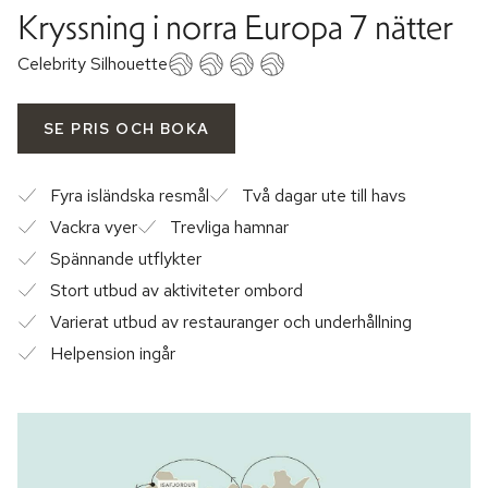
Kryssning i norra Europa 7 nätter
Celebrity Silhouette
SE PRIS OCH BOKA
Fyra isländska resmål
Två dagar ute till havs
Vackra vyer
Trevliga hamnar
Spännande utflykter
Stort utbud av aktiviteter ombord
Varierat utbud av restauranger och underhållning
Helpension ingår