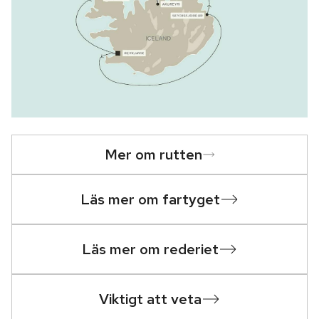
Mer om rutten
Läs mer om fartyget
Läs mer om rederiet
Viktigt att veta