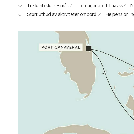
Tre karibiska resmål
Tre dagar ute till havs
N
Stort utbud av aktiviteter ombord
Helpension in