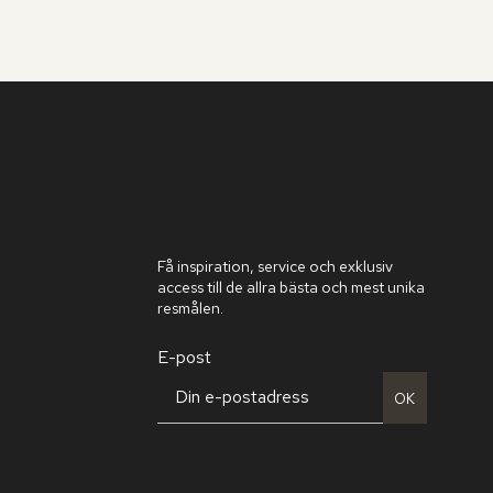
Få inspiration, service och exklusiv
access till de allra bästa och mest unika
resmålen.
E-post
OK