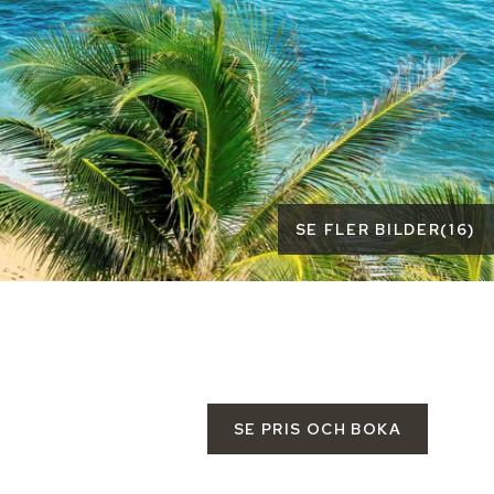
SE FLER BILDER
(
16
)
SE PRIS OCH BOKA