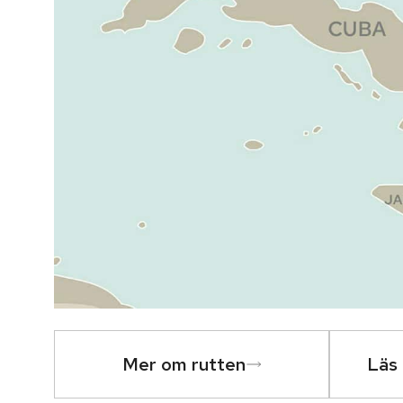
Mer om rutten
Läs