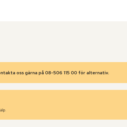
ontakta oss gärna på 08-506 115 00 för alternativ.
älp.