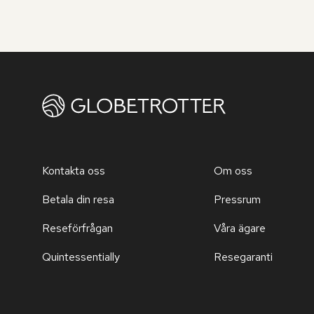
Kontakta oss
Om oss
Betala din resa
Pressrum
Reseförfrågan
Våra ägare
Quintessentially
Resegaranti