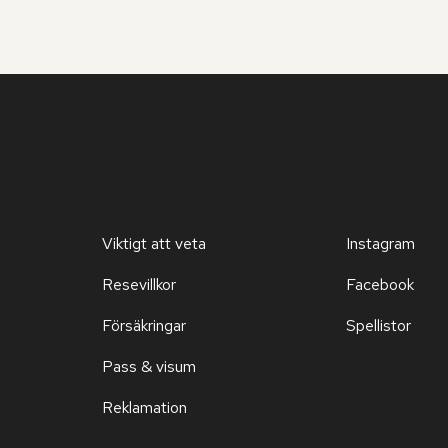
Viktigt att veta
Instagram
Resevillkor
Facebook
Försäkringar
Spellistor
Pass & visum
Reklamation