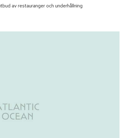
utbud av restauranger och underhållning