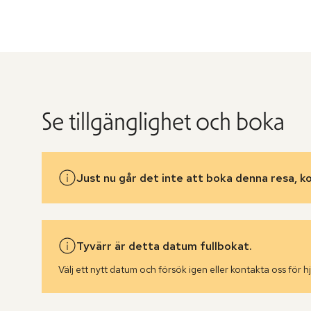
Se tillgänglighet och boka
Just nu går det inte att boka denna resa, k
Tyvärr är detta datum fullbokat.
Välj ett nytt datum och försök igen eller kontakta oss för hj