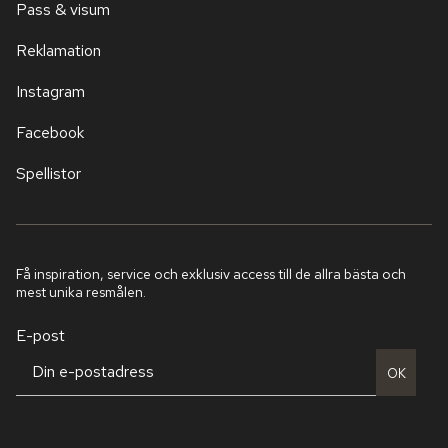
Pass & visum
Reklamation
Instagram
Facebook
Spellistor
Få inspiration, service och exklusiv access till de allra bästa och
mest unika resmålen.
E-post
OK