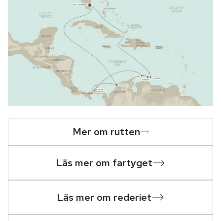
Mer om rutten
Läs mer om fartyget
Läs mer om rederiet