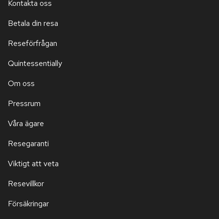
Kontakta oss
Betala din resa
Reseförfrågan
Quintessentially
Om oss
Pressrum
Våra ägare
Resegaranti
Viktigt att veta
Resevillkor
Försäkringar