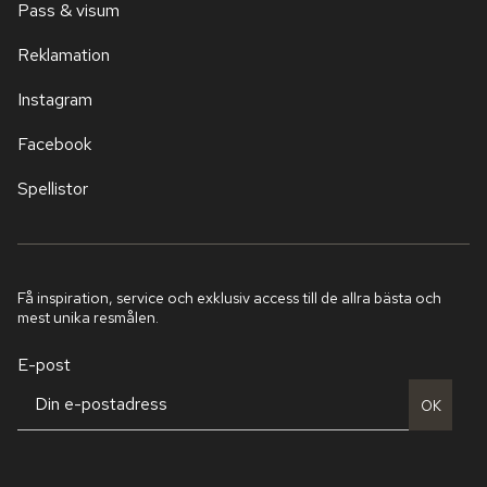
Pass & visum
Reklamation
Instagram
Facebook
Spellistor
Få inspiration, service och exklusiv access till de allra bästa och
mest unika resmålen.
E-post
OK