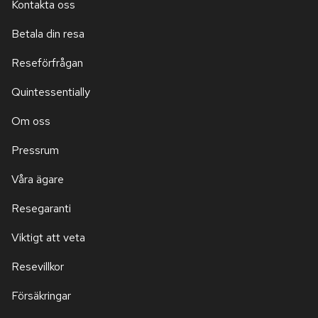
Kontakta oss
Betala din resa
Reseförfrågan
Quintessentially
Om oss
Pressrum
Våra ägare
Resegaranti
Viktigt att veta
Resevillkor
Försäkringar