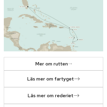
Mer om rutten
Läs mer om fartyget
Läs mer om rederiet