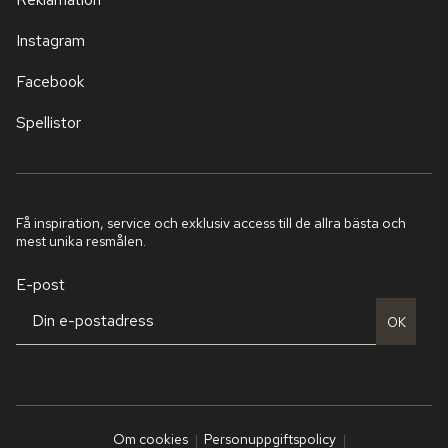
Instagram
Facebook
Spellistor
Få inspiration, service och exklusiv access till de allra bästa och
mest unika resmålen.
E-post
OK
Om cookies
Personuppgiftspolicy