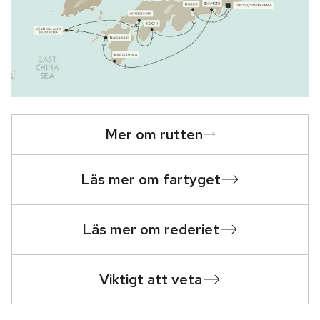
Mer om rutten
Läs mer om fartyget
Läs mer om rederiet
Viktigt att veta