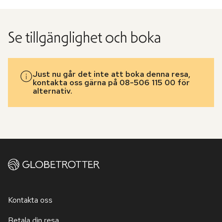
Se tillgänglighet och boka
Just nu går det inte att boka denna resa,
kontakta oss gärna på 08-506 115 00 för
alternativ.
Kontakta oss
Betala din resa