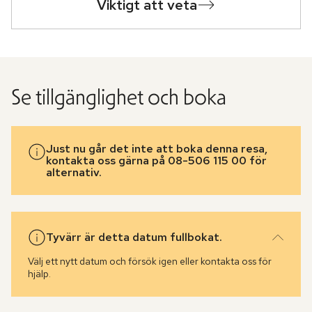
Viktigt att veta
Se tillgänglighet och boka
Just nu går det inte att boka denna resa,
kontakta oss gärna på 08-506 115 00 för
alternativ.
Tyvärr är detta datum fullbokat.
Välj ett nytt datum och försök igen eller kontakta oss för
hjälp.