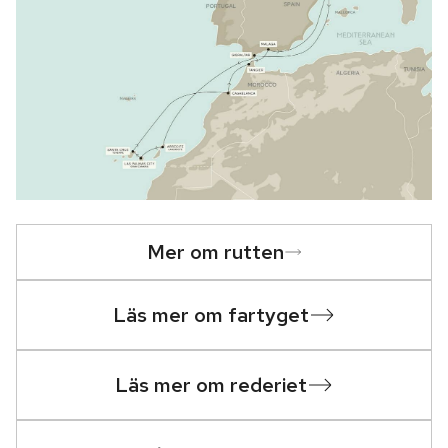
Mer om rutten
Läs mer om fartyget
Läs mer om rederiet