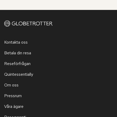
Kontakta oss
Betala din resa
Reseförfrågan
Quintessentially
Om oss
Pressrum
Våra ägare