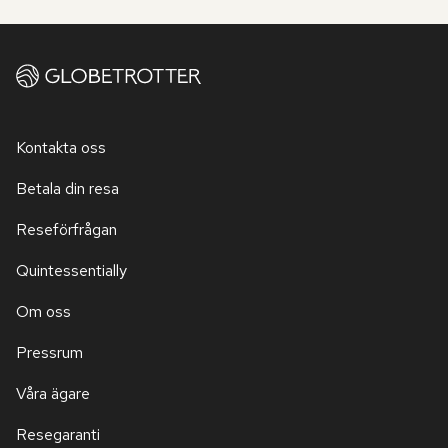
Kontakta oss
Betala din resa
Reseförfrågan
Quintessentially
Om oss
Pressrum
Våra ägare
Resegaranti