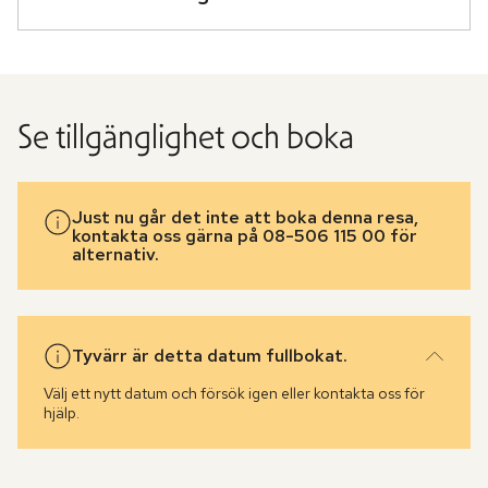
Se tillgänglighet och boka
Just nu går det inte att boka denna resa,
kontakta oss gärna på 08-506 115 00 för
alternativ.
Tyvärr är detta datum fullbokat.
Välj ett nytt datum och försök igen eller kontakta oss för
hjälp.